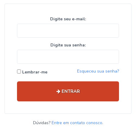
Digite seu e-mail:
Digite sua senha:
Esqueceu sua senha?
Lembrar-me
ENTRAR
Dúvidas?
Entre em contato conosco
.