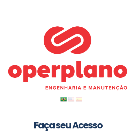
Faça seu Acesso